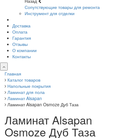
Назад
Сопутствующие товары для ремонта
Инструмент для отделки
Доставка
Оплата
Гарантия
Отзывы
О компании
Контакты
Главная
Каталог товаров
Напольные покрытия
Ламинат для пола
Ламинат Alsapan
Ламинат Alsapan Osmoze Дуб Таза
Ламинат Alsapan
Osmoze Дуб Таза