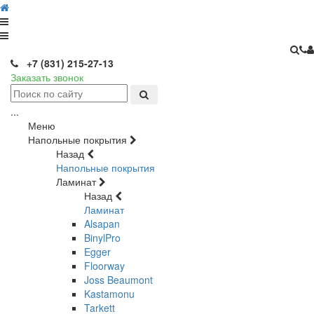
+7 (831) 215-27-13
Заказать звонок
...
Меню
Напольные покрытия
Назад
Напольные покрытия
Ламинат
Назад
Ламинат
Alsapan
BinylPro
Egger
Floorway
Joss Beaumont
Kastamonu
Tarkett