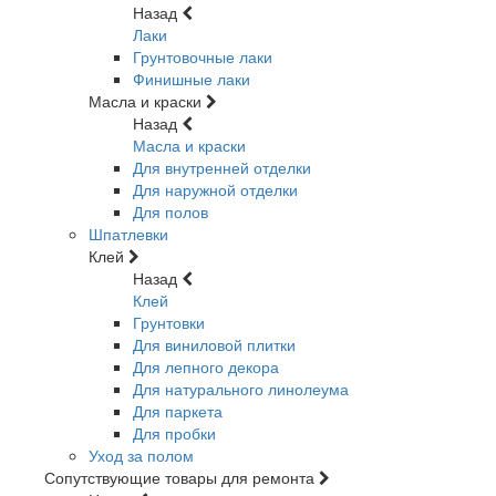
Назад
Лаки
Грунтовочные лаки
Финишные лаки
Масла и краски
Назад
Масла и краски
Для внутренней отделки
Для наружной отделки
Для полов
Шпатлевки
Клей
Назад
Клей
Грунтовки
Для виниловой плитки
Для лепного декора
Для натурального линолеума
Для паркета
Для пробки
Уход за полом
Сопутствующие товары для ремонта