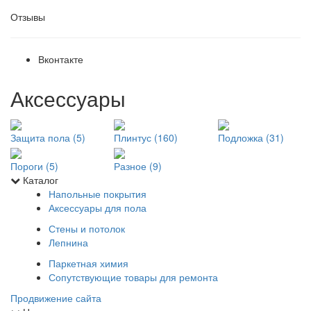
Отзывы
Вконтакте
Аксессуары
Защита пола (5)
Плинтус (160)
Подложка (31)
Пороги (5)
Разное (9)
Каталог
Напольные покрытия
Аксессуары для пола
Стены и потолок
Лепнина
Паркетная химия
Сопутствующие товары для ремонта
Продвижение сайта