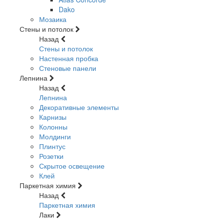
Dako
Мозаика
Стены и потолок
Назад
Стены и потолок
Настенная пробка
Стеновые панели
Лепнина
Назад
Лепнина
Декоративные элементы
Карнизы
Колонны
Молдинги
Плинтус
Розетки
Скрытое освещение
Клей
Паркетная химия
Назад
Паркетная химия
Лаки