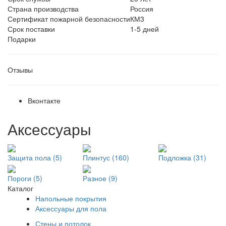
Страна производства
Россия
Сертификат пожарной безопасности
КМ3
Срок поставки
1-5 дней
Подарки
Отзывы
Вконтакте
Аксессуары
Защита пола (5)
Плинтус (160)
Подложка (31)
Пороги (5)
Разное (9)
Каталог
Напольные покрытия
Аксессуары для пола
Стены и потолок