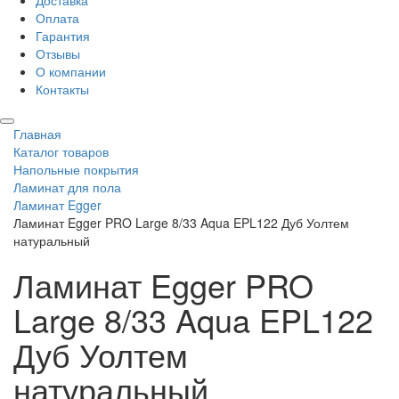
Доставка
Оплата
Гарантия
Отзывы
О компании
Контакты
Главная
Каталог товаров
Напольные покрытия
Ламинат для пола
Ламинат Egger
Ламинат Egger PRO Large 8/33 Aqua EPL122 Дуб Уолтем
натуральный
Ламинат Egger PRO
Large 8/33 Aqua EPL122
Дуб Уолтем
натуральный