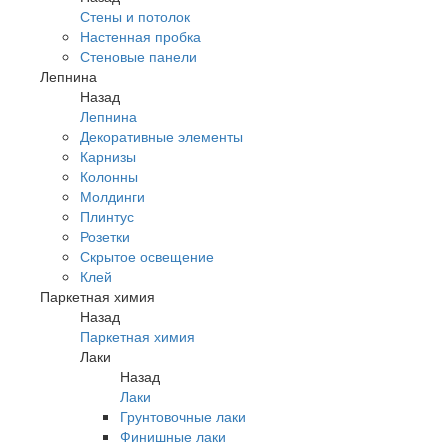
Стены и потолок
Настенная пробка
Стеновые панели
Лепнина
Назад
Лепнина
Декоративные элементы
Карнизы
Колонны
Молдинги
Плинтус
Розетки
Скрытое освещение
Клей
Паркетная химия
Назад
Паркетная химия
Лаки
Назад
Лаки
Грунтовочные лаки
Финишные лаки