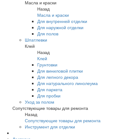
Масла и краски
Назад
Масла и краски
Для внутренней отделки
Для наружной отделки
Для полов
Шпатлевки
Клей
Назад
Клей
Грунтовки
Для виниловой плитки
Для лепного декора
Для натурального линолеума
Для паркета
Для пробки
Уход за полом
Сопутствующие товары для ремонта
Назад
Сопутствующие товары для ремонта
Инструмент для отделки